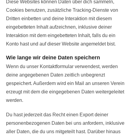
Diese Websites können Daten über dich sammeln,
Cookies benutzen, zusätzliche Tracking-Dienste von
Dritten einbetten und deine Interaktion mit diesem
eingebetteten Inhalt aufzeichnen, inklusive deiner
Interaktion mit dem eingebetteten Inhalt, falls du ein
Konto hast und auf dieser Website angemeldet bist.
Wie lange wir deine Daten speichern
Wenn du unser Kontaktformular verwendest, werden
deine angegebenen Daten zeitlich unbegrenzt
gespeichert. Außerdem wird ein Mail an unseren Verein
erzeugt mit dem die eingegebenen Daten weitergeleitet
werden.
Du hast jederzeit das Recht einen Export deiner
personenbezogenen Daten bei uns anfordern, inklusive
aller Daten, die du uns mitgeteilt hast. Darüber hinaus