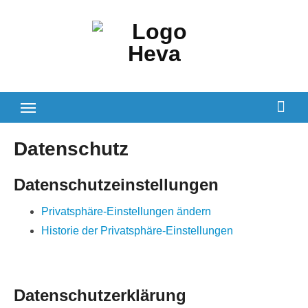
Zum
Inhalt
springen
Datenschutz
Datenschutzeinstellungen
Privatsphäre-Einstellungen ändern
Historie der Privatsphäre-Einstellungen
Datenschutzerklärung