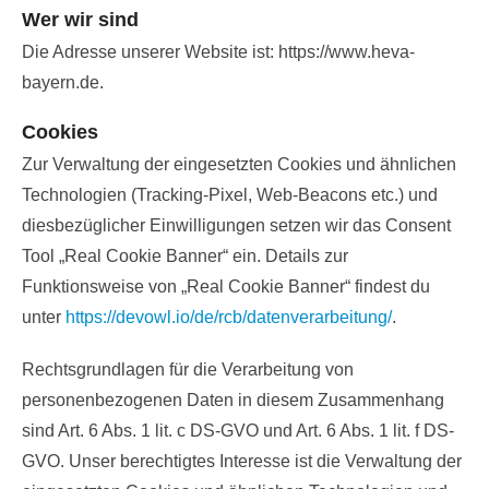
Wer wir sind
Die Adresse unserer Website ist: https://www.heva-
bayern.de.
Cookies
Zur Verwaltung der eingesetzten Cookies und ähnlichen
Technologien (Tracking-Pixel, Web-Beacons etc.) und
diesbezüglicher Einwilligungen setzen wir das Consent
Tool „Real Cookie Banner“ ein. Details zur
Funktionsweise von „Real Cookie Banner“ findest du
unter
https://devowl.io/de/rcb/datenverarbeitung/
.
Rechtsgrundlagen für die Verarbeitung von
personenbezogenen Daten in diesem Zusammenhang
sind Art. 6 Abs. 1 lit. c DS-GVO und Art. 6 Abs. 1 lit. f DS-
GVO. Unser berechtigtes Interesse ist die Verwaltung der