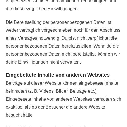
eingesetzten Cookies und ähnlichen Technologien und
der diesbezüglichen Einwilligungen.
Die Bereitstellung der personenbezogenen Daten ist
weder vertraglich vorgeschrieben noch für den Abschluss
eines Vertrages notwendig. Du bist nicht verpflichtet die
personenbezogenen Daten bereitzustellen. Wenn du die
personenbezogenen Daten nicht bereitstellst, können wir
deine Einwilligungen nicht verwalten.
Eingebettete Inhalte von anderen Websites
Beiträge auf dieser Website können eingebettete Inhalte
beinhalten (z. B. Videos, Bilder, Beiträge etc.).
Eingebettete Inhalte von anderen Websites verhalten sich
exakt so, als ob der Besucher die andere Website
besucht hätte.