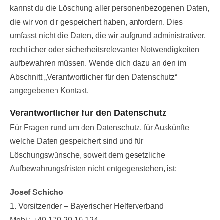
kannst du die Löschung aller personenbezogenen Daten,
die wir von dir gespeichert haben, anfordern. Dies
umfasst nicht die Daten, die wir aufgrund administrativer,
rechtlicher oder sicherheitsrelevanter Notwendigkeiten
aufbewahren müssen. Wende dich dazu an den im
Abschnitt „Verantwortlicher für den Datenschutz“
angegebenen Kontakt.
Verantwortlicher für den Datenschutz
Für Fragen rund um den Datenschutz, für Auskünfte
welche Daten gespeichert sind und für
Löschungswünsche, soweit dem gesetzliche
Aufbewahrungsfristen nicht entgegenstehen, ist:
Josef Schicho
1. Vorsitzender – Bayerischer Helferverband
Mobil: +49 170 20 10 124